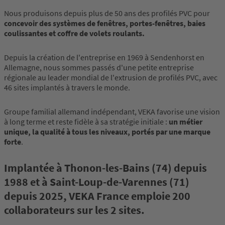
Nous produisons depuis plus de 50 ans des profilés PVC pour
concevoir des systèmes de fenêtres, portes-fenêtres, baies
coulissantes et coffre de volets roulants.
Depuis la création de l'entreprise en 1969 à Sendenhorst en
Allemagne, nous sommes passés d'une petite entreprise
régionale au leader mondial de l'extrusion de profilés PVC, avec
46 sites implantés à travers le monde.
Groupe familial allemand indépendant, VEKA favorise une vision
à long terme et reste fidèle à sa stratégie initiale :
un métier
unique, la qualité à tous les niveaux, portés par une marque
forte
.
Implantée à Thonon-les-Bains (74) depuis
1988 et à Saint-Loup-de-Varennes (71)
depuis 2025, VEKA France emploie 200
collaborateurs sur les 2 sites
.