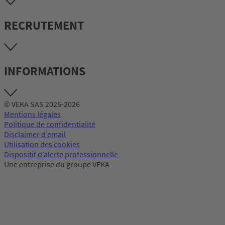
RECRUTEMENT
INFORMATIONS
© VEKA SAS 2025-2026
Mentions légales
Politique de confidentialité
Disclaimer d’email
Utilisation des cookies
Dispositif d’alerte professionnelle
Une entreprise du groupe VEKA