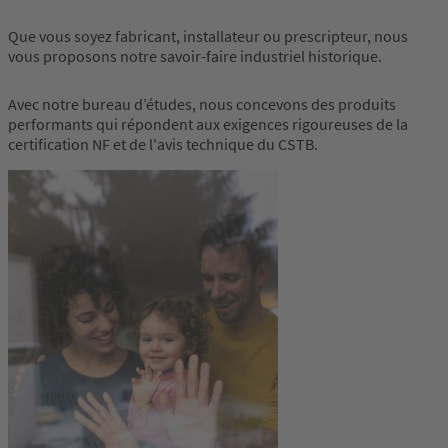
Que vous soyez fabricant, installateur ou prescripteur, nous
vous proposons notre savoir-faire industriel historique.
Avec notre bureau d’études, nous concevons des produits
performants qui répondent aux exigences rigoureuses de la
certification NF et de l'avis technique du CSTB.