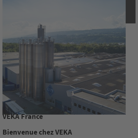
VEKA France
Bienvenue chez VEKA