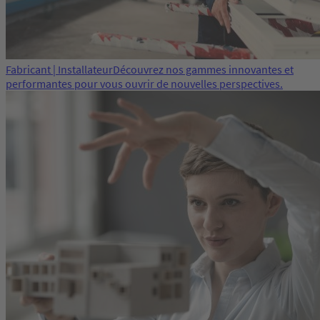
Fabricant | Installateur
Découvrez nos gammes innovantes et
performantes pour vous ouvrir de nouvelles perspectives.