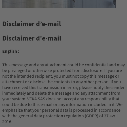
Disclaimer d’e-mail
Disclaimer d'e-mail
English :
This message and any attachment could be confidential and may
be privileged or otherwise protected from disclosure. If you are
not the intended recipient, you must not copy this message or
attachment or disclose the contents to any other person. If you
have received this transmission in error, please notify the sender
immediately and delete the message and any attachment from
your system. VEKA SAS does not accept any responsibility that
could be due to this e-mail or any information included in it. We
emphasize that your personal data is processed in accordance
with the general data protection regulation (GDPR) of 27 avril
2016.