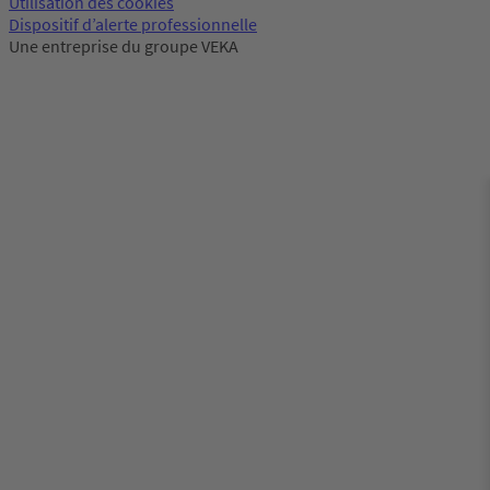
Utilisation des cookies
Dispositif d’alerte professionnelle
Une entreprise du groupe VEKA