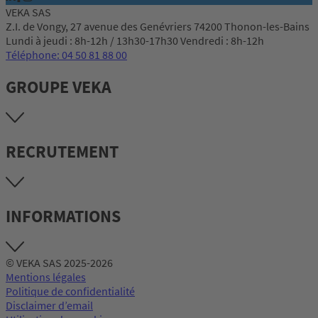
VEKA SAS
Z.I. de Vongy, 27 avenue des Genévriers 74200 Thonon-les-Bains
Lundi à jeudi : 8h-12h / 13h30-17h30 Vendredi : 8h-12h
Téléphone: 04 50 81 88 00
GROUPE VEKA
RECRUTEMENT
INFORMATIONS
© VEKA SAS 2025-2026
Mentions légales
Politique de confidentialité
Disclaimer d’email