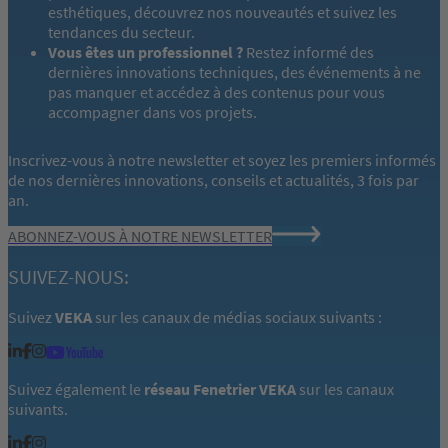
esthétiques, découvrez nos nouveautés et suivez les
tendances du secteur.
Vous êtes un professionnel ?
Restez informé des
dernières innovations techniques, des événements à ne
pas manquer et accédez à des contenus pour vous
accompagner dans vos projets.
Inscrivez-vous à notre newsletter et soyez les premiers informés
de nos dernières innovations, conseils et actualités, 3 fois par
an.
ABONNEZ-VOUS À NOTRE NEWSLETTER
SUIVEZ-NOUS:
Suivez
VEKA
sur les canaux de médias sociaux suivants :
Suivez également le
réseau Fenetrier VEKA
sur les canaux
suivants.