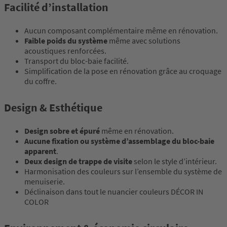
Facilité d’installation
Aucun composant complémentaire même en rénovation.
Faible poids du système
même avec solutions
acoustiques renforcées.
Transport du bloc-baie facilité.
Simplification de la pose en rénovation grâce au croquage
du coffre.
Design & Esthétique
Design sobre et épuré
même en rénovation.
Aucune fixation ou système d’assemblage du bloc-baie
apparent
.
Deux design de trappe de visite
selon le style d’intérieur.
Harmonisation des couleurs sur l’ensemble du système de
menuiserie.
Déclinaison dans tout le nuancier couleurs DÉCOR IN
COLOR