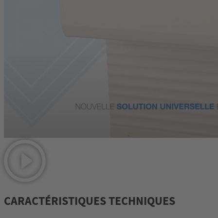
CARACTÉRISTIQUES TECHNIQUES