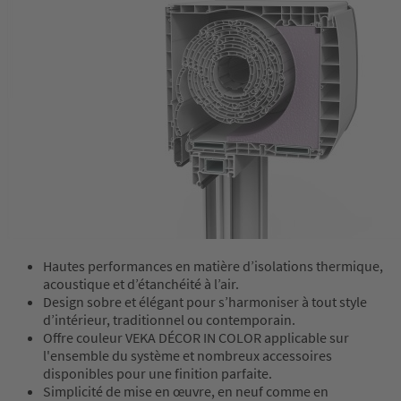
Hautes performances en matière d’isolations thermique,
acoustique et d’étanchéité à l’air.
Design sobre et élégant pour s’harmoniser à tout style
d’intérieur, traditionnel ou contemporain.
Offre couleur VEKA DÉCOR IN COLOR applicable sur
l'ensemble du système et nombreux accessoires
disponibles pour une finition parfaite.
Simplicité de mise en œuvre, en neuf comme en