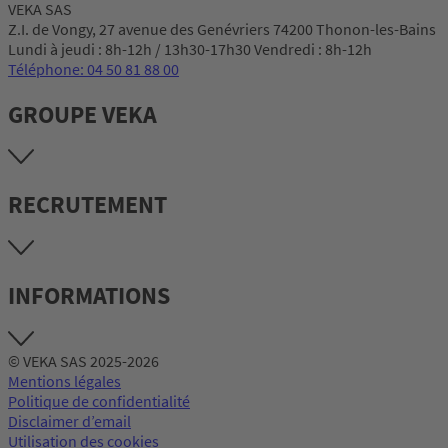
VEKA SAS
Z.I. de Vongy, 27 avenue des Genévriers 74200 Thonon-les-Bains
Lundi à jeudi : 8h-12h / 13h30-17h30 Vendredi : 8h-12h
Téléphone: 04 50 81 88 00
GROUPE VEKA
RECRUTEMENT
INFORMATIONS
© VEKA SAS 2025-2026
Mentions légales
Politique de confidentialité
Disclaimer d’email
Utilisation des cookies