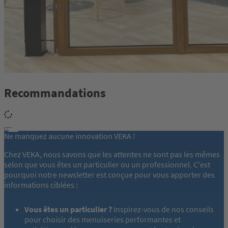
Recommandations
Ne manquez aucune innovation VEKA !
Chez VEKA, nous savons que les attentes ne sont pas les mêmes
selon que vous êtes un particulier ou un professionnel. C'est
pourquoi notre newsletter est conçue pour vous apporter des
informations ciblées :
Vous êtes un particulier ?
Inspirez-vous de nos conseils
pour choisir des menuiseries performantes et