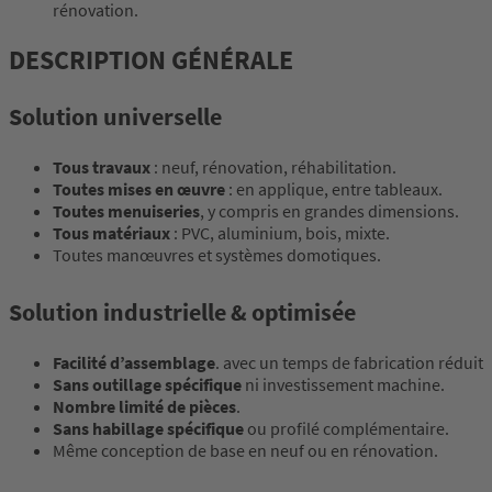
rénovation.
DESCRIPTION GÉNÉRALE
Solution universelle
Tous travaux
: neuf, rénovation, réhabilitation.
Toutes mises en œuvre
: en applique, entre tableaux.
Toutes menuiseries
, y compris en grandes dimensions.
Tous matériaux
: PVC, aluminium, bois, mixte.
Toutes manœuvres et systèmes domotiques.
Solution industrielle & optimisée
Facilité d’assemblage
. avec un temps de fabrication réduit
Sans outillage spécifique
ni investissement machine.
Nombre limité de pièces
.
Sans habillage spécifique
ou profilé complémentaire.
Même conception de base en neuf ou en rénovation.