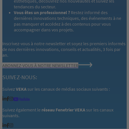
esthétiques, découvrez nos nouveautés et suivez les
tendances du secteur.
Vous êtes un professionnel ?
Restez informé des
dernières innovations techniques, des événements à ne
pas manquer et accédez à des contenus pour vous
accompagner dans vos projets.
Inscrivez-vous à notre newsletter et soyez les premiers informés
de nos dernières innovations, conseils et actualités, 3 fois par
an.
ABONNEZ-VOUS À NOTRE NEWSLETTER
SUIVEZ-NOUS:
Suivez
VEKA
sur les canaux de médias sociaux suivants :
Suivez également le
réseau Fenetrier VEKA
sur les canaux
suivants.