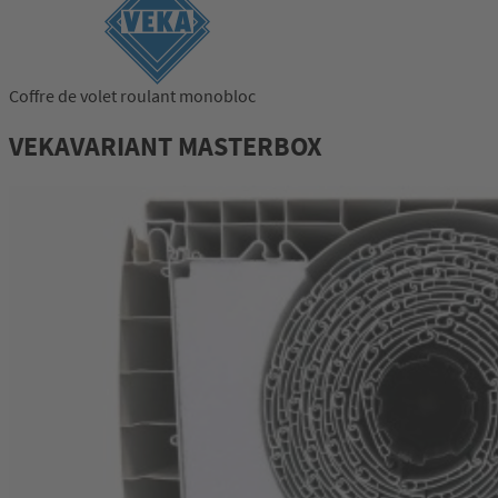
Coffre de volet roulant monobloc
VEKAVARIANT MASTERBOX