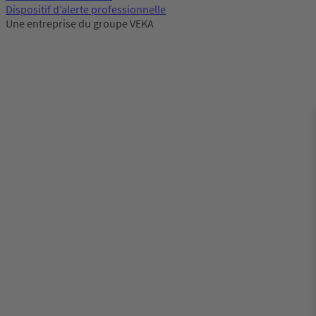
Dispositif d’alerte professionnelle
Une entreprise du groupe VEKA