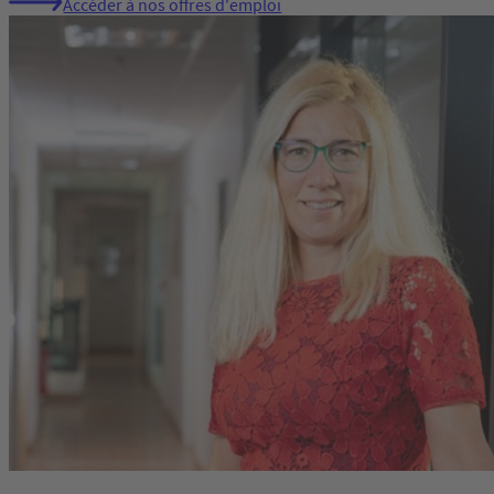
Accéder à nos offres d'emploi