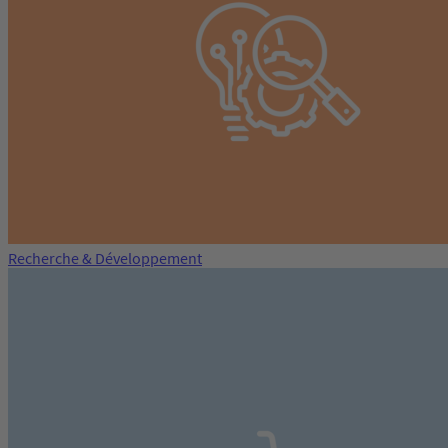
Recherche & Développement