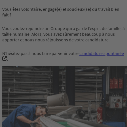
Vous êtes volontaire, engagé(e) et soucieux(se) du travail bien
fait ?
Vous voulez rejoindre un Groupe qui a gardé l’esprit de famille, à
taille humaine. Alors, vous avez sûrement beaucoup à nous
apporter et nous nous réjouissons de votre candidature.
N’hésitez pas à nous faire parvenir votre
candidature spontanée
.