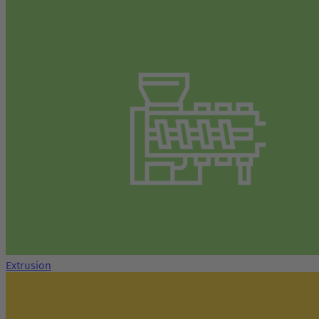
Extrusion