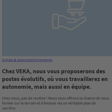
Achats & Approvisionnements
Chez VEKA, nous vous proposerons des
postes évolutifs, où vous travaillerez en
autonomie, mais aussi en équipe.
Chez nous, pas de routine ! Nous vous offrons la chance de vous
former sur le terrain et d’évoluer via un véritable plan de
carrière.