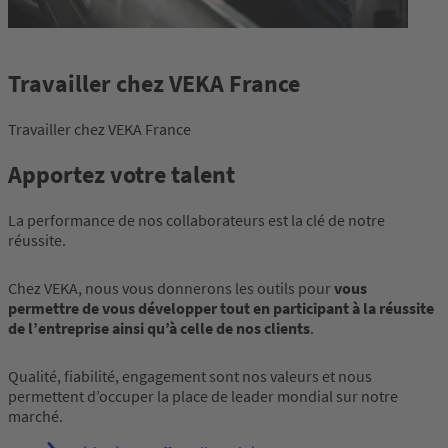
Travailler chez VEKA France
Travailler chez VEKA France
Apportez votre talent
La performance de nos collaborateurs est la clé de notre
réussite.
Chez VEKA, nous vous donnerons les outils pour
vous
permettre de vous développer tout en participant à la réussite
de l’entreprise ainsi qu’à celle de nos clients
.
Qualité, fiabilité, engagement sont nos valeurs et nous
permettent d’occuper la place de leader mondial sur notre
marché.