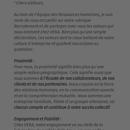
Chers visiteurs,
Au nom de l’équipe des Ressources Humaines, je suis
ravie de vous accueillir sur notre rubrique
Recrutement et de partager avec vous les valeurs qui
nous animent chez VEKA. Bien plus qu’une simple
déclaration, ces valeurs sont le cœur battant de notre
culture d’entreprise et guident nos actions au
quotidien :
Proximité :
Pour nous, la proximité signifie bien plus qu’une
simple notion géographique. Cela signifie aussi que
nous sommes
à l’écoute de nos collaborateurs, de nos
clients et de nos partenaires
. Nous croyons en la force
des relations humaines, en la communication ouverte
et en la compréhension mutuelle. Nous sommes une
entreprise familiale, filiale d’un groupe allemand, où
chacun compte et contribue à notre succès collectif
.
Engagement et fiabilité :
Chez VEKA, notre engagement va au-delà de la