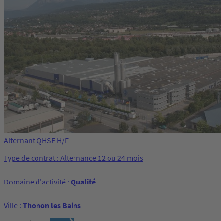
Alternant QHSE H/F
Type de contrat : Alternance 12 ou 24 mois
Domaine d'activité :
Qualité
Ville :
Thonon les Bains