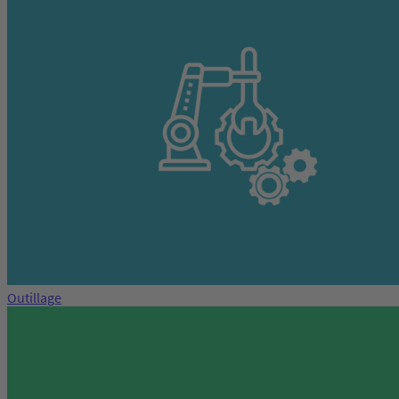
Outillage