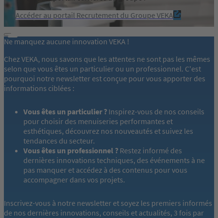
Accéder au portail Recrutement du Groupe VEKA
Ne manquez aucune innovation VEKA !
Chez VEKA, nous savons que les attentes ne sont pas les mêmes
selon que vous êtes un particulier ou un professionnel. C'est
pourquoi notre newsletter est conçue pour vous apporter des
informations ciblées :
Vous êtes un particulier ?
Inspirez-vous de nos conseils
pour choisir des menuiseries performantes et
esthétiques, découvrez nos nouveautés et suivez les
tendances du secteur.
Vous êtes un professionnel ?
Restez informé des
dernières innovations techniques, des événements à ne
pas manquer et accédez à des contenus pour vous
accompagner dans vos projets.
Inscrivez-vous à notre newsletter et soyez les premiers informés
de nos dernières innovations, conseils et actualités, 3 fois par