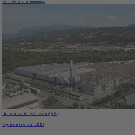
En savoir plus
Responsable Extrusion(H/F)
Type de contrat :
CDI