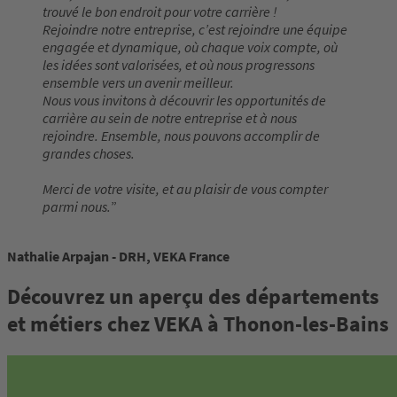
trouvé le bon endroit pour votre carrière !
Rejoindre notre entreprise, c’est rejoindre une équipe
engagée et dynamique, où chaque voix compte, où
les idées sont valorisées, et où nous progressons
ensemble vers un avenir meilleur.
Nous vous invitons à découvrir les opportunités de
carrière au sein de notre entreprise et à nous
rejoindre. Ensemble, nous pouvons accomplir de
grandes choses.
Merci de votre visite, et au plaisir de vous compter
parmi nous.
Nathalie Arpajan - DRH, VEKA France
Découvrez un aperçu des départements
et métiers chez VEKA à Thonon-les-Bains