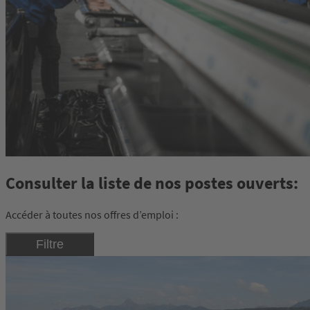
Consulter la liste de nos postes ouverts:
Accéder à toutes nos offres d’emploi :
Filtre