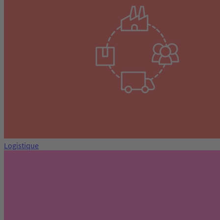
Logistique