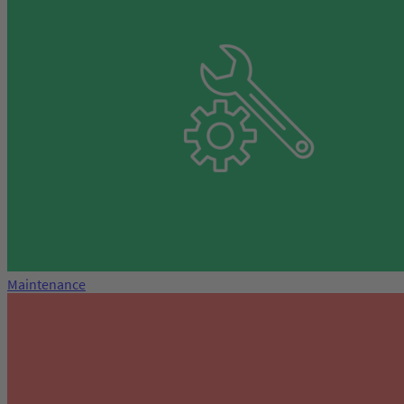
Maintenance