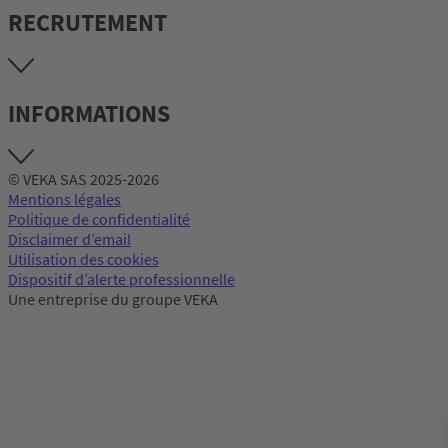
RECRUTEMENT
INFORMATIONS
© VEKA SAS 2025-2026
Mentions légales
Politique de confidentialité
Disclaimer d’email
Utilisation des cookies
Dispositif d’alerte professionnelle
Une entreprise du groupe VEKA