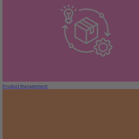
Product Management