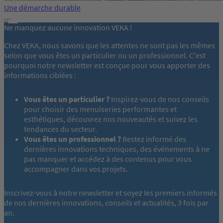
Une démarche durable
Ne manquez aucune innovation VEKA !
Chez VEKA, nous savons que les attentes ne sont pas les mêmes
selon que vous êtes un particulier ou un professionnel. C'est
pourquoi notre newsletter est conçue pour vous apporter des
informations ciblées :
Vous êtes un particulier ?
Inspirez-vous de nos conseils
pour choisir des menuiseries performantes et
esthétiques, découvrez nos nouveautés et suivez les
tendances du secteur.
Vous êtes un professionnel ?
Restez informé des
dernières innovations techniques, des événements à ne
pas manquer et accédez à des contenus pour vous
accompagner dans vos projets.
Inscrivez-vous à notre newsletter et soyez les premiers informés
de nos dernières innovations, conseils et actualités, 3 fois par
an.