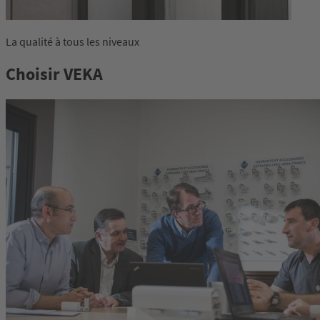
La qualité à tous les niveaux
Choisir VEKA