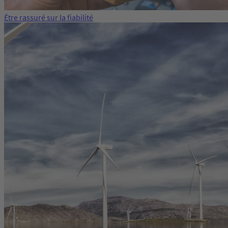
Être rassuré sur la fiabilité