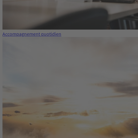
Accompagnement quotidien