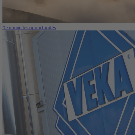
De nouvelles opportunités