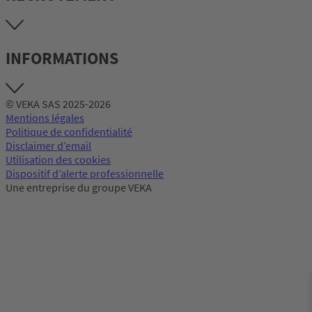
INFORMATIONS
© VEKA SAS 2025-2026
Mentions légales
Politique de confidentialité
Disclaimer d’email
Utilisation des cookies
Dispositif d’alerte professionnelle
Une entreprise du groupe VEKA