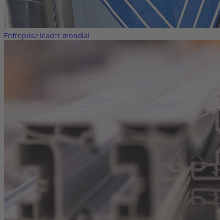
Entreprise leader mondial