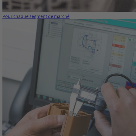
Pour chaque segment de marché