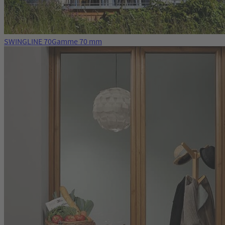
SWINGLINE 70
Gamme 70 mm