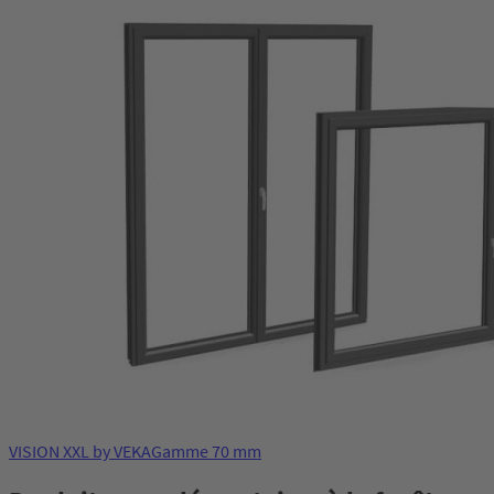
VISION XXL by VEKA
Gamme 70 mm