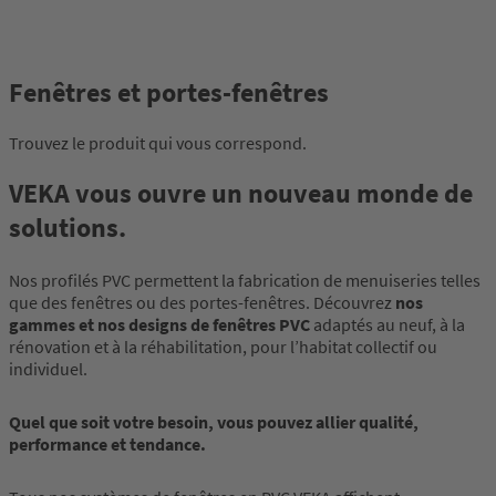
Fenêtres et portes-fenêtres
Trouvez le produit qui vous correspond.
VEKA vous ouvre un nouveau monde de
solutions.
Nos profilés PVC permettent la fabrication de menuiseries telles
que des fenêtres ou des portes-fenêtres. Découvrez
nos
gammes et nos designs de fenêtres PVC
adaptés au neuf, à la
rénovation et à la réhabilitation, pour l’habitat collectif ou
individuel.
Quel que soit votre besoin, vous pouvez allier qualité,
performance et tendance.