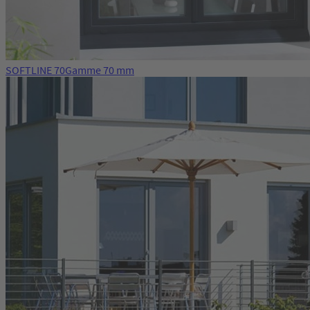
SOFTLINE 70
Gamme 70 mm