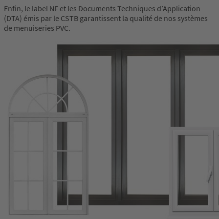
Enfin, le label NF et les Documents Techniques d’Application
(DTA) émis par le CSTB garantissent la qualité de nos systèmes
de menuiseries PVC.