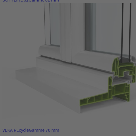
VEKA REcycle
Gamme 70 mm