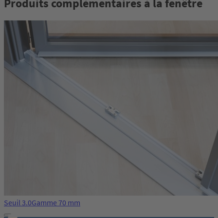
Produits complémentaires à la fenêtre
Seuil 3.0
Gamme 70 mm