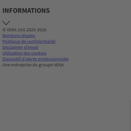
INFORMATIONS
© VEKA SAS 2025-2026
Mentions légales
Politique de confidentialité
Disclaimer d’email
Utilisation des cookies
Dispositif d’alerte professionnelle
Une entreprise du groupe VEKA