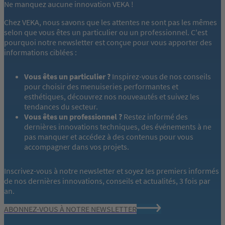
Ne manquez aucune innovation VEKA !
Chez VEKA, nous savons que les attentes ne sont pas les mêmes
selon que vous êtes un particulier ou un professionnel. C'est
pourquoi notre newsletter est conçue pour vous apporter des
informations ciblées :
Vous êtes un particulier ?
Inspirez-vous de nos conseils
pour choisir des menuiseries performantes et
esthétiques, découvrez nos nouveautés et suivez les
tendances du secteur.
Vous êtes un professionnel ?
Restez informé des
dernières innovations techniques, des événements à ne
pas manquer et accédez à des contenus pour vous
accompagner dans vos projets.
Inscrivez-vous à notre newsletter et soyez les premiers informés
de nos dernières innovations, conseils et actualités, 3 fois par
an.
ABONNEZ-VOUS À NOTRE NEWSLETTER