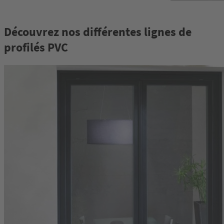
Découvrez nos différentes lignes de
profilés PVC