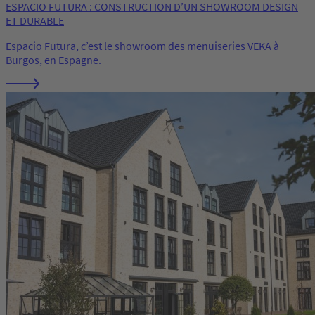
ESPACIO FUTURA : CONSTRUCTION D’UN SHOWROOM DESIGN
ET DURABLE
Espacio Futura, c’est le showroom des menuiseries VEKA à
Burgos, en Espagne.