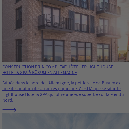
CONSTRUCTION D’UN COMPLEXE HÔTELIER LIGHTHOUSE
HOTEL & SPA À BÜSUM EN ALLEMAGNE
Située dans le nord de l’Allemagne, la petite ville de Büsum est
une destination de vacances populaire. C’est là que se situe le
Lighthouse Hotel & SPA qui offre une vue superbe sur la Mer du
Nord.