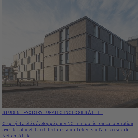
STUDENT FACTORY EURATECHNOLOGIES À LILLE
Ce projet a été développé par VINCI Immobilier en collaboration
avec le cabinet d’architecture Lalou-Lebec, sur l’ancien site de
Netten, à Lille.