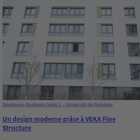
Résidence étudiante Golm 2 – Université de Potsdam
Un design moderne grâce à VEKA Fine
Structure