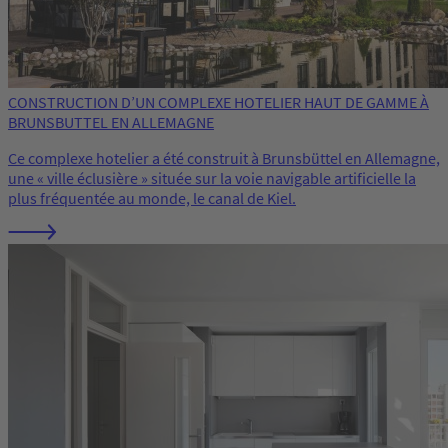
CONSTRUCTION D’UN COMPLEXE HOTELIER HAUT DE GAMME À
BRUNSBUTTEL EN ALLEMAGNE
Ce complexe hotelier a été construit à Brunsbüttel en Allemagne,
une « ville éclusière » située sur la voie navigable artificielle la
plus fréquentée au monde, le canal de Kiel.