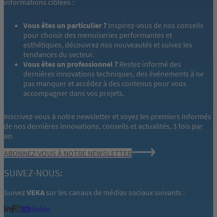
informations ciblées :
Vous êtes un particulier ?
Inspirez-vous de nos conseils
pour choisir des menuiseries performantes et
esthétiques, découvrez nos nouveautés et suivez les
tendances du secteur.
Vous êtes un professionnel ?
Restez informé des
dernières innovations techniques, des événements à ne
pas manquer et accédez à des contenus pour vous
accompagner dans vos projets.
Inscrivez-vous à notre newsletter et soyez les premiers informés
de nos dernières innovations, conseils et actualités, 3 fois par
an.
ABONNEZ-VOUS À NOTRE NEWSLETTER
SUIVEZ-NOUS:
Suivez
VEKA
sur les canaux de médias sociaux suivants :