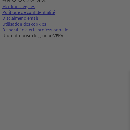
© VEKA SAS 2025-2026
Mentions légales
Politique de confidentialité
Disclaimer d’email
Utilisation des cookies
Dispositif d’alerte professionnelle
Une entreprise du groupe VEKA