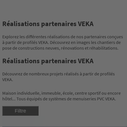
Réalisations partenaires VEKA
Explorez les différentes réalisations de nos partenaires conçues
à partir de profilés VEKA. Découvrez en images les chantiers de
pose de constructions neuves, rénovations et réhabilitations.
Réalisations partenaires VEKA
Découvrez de nombreux projets réalisés à partir de profilés
VEKA.
Maison individuelle, immeuble, école, centre sportif ou encore
hôtel... Tous équipés de systèmes de menuiseries PVC VEKA.
Filtre