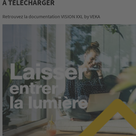
À TÉLÉCHARGER
Retrouvez la documentation VISION XXL by VEKA