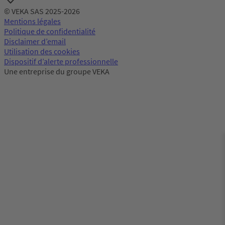
© VEKA SAS 2025-2026
Mentions légales
Politique de confidentialité
Disclaimer d’email
Utilisation des cookies
Dispositif d’alerte professionnelle
Une entreprise du groupe VEKA