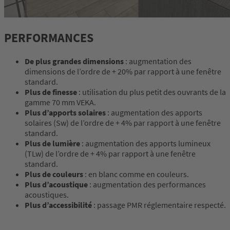
PERFORMANCES
De plus grandes dimensions
: augmentation des
dimensions de l’ordre de + 20% par rapport à une fenêtre
standard.
Plus de finesse
: utilisation du plus petit des ouvrants de la
gamme 70 mm VEKA.
Plus d’apports solaires
: augmentation des apports
solaires (Sw) de l’ordre de + 4% par rapport à une fenêtre
standard.
Plus de lumière
: augmentation des apports lumineux
(TLw) de l’ordre de + 4% par rapport à une fenêtre
standard.
Plus de couleurs
: en blanc comme en couleurs.
Plus d’acoustique
: augmentation des performances
acoustiques.
Plus d’accessibilité
: passage PMR réglementaire respecté.