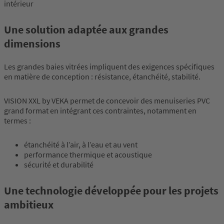
intérieur
Une solution adaptée aux grandes
dimensions
Les grandes baies vitrées impliquent des exigences spécifiques
en matière de conception : résistance, étanchéité, stabilité.
VISION XXL by VEKA permet de concevoir des menuiseries PVC
grand format en intégrant ces contraintes, notamment en
termes :
étanchéité à l’air, à l’eau et au vent
performance thermique et acoustique
sécurité et durabilité
Une technologie développée pour les projets
ambitieux