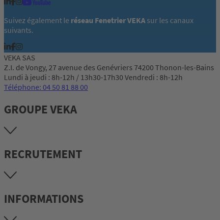
Suivez également le
réseau Fenetrier VEKA
sur les canaux
suivants.
VEKA SAS
Z.I. de Vongy, 27 avenue des Genévriers 74200 Thonon-les-Bains
Lundi à jeudi : 8h-12h / 13h30-17h30 Vendredi : 8h-12h
Téléphone: 04 50 81 88 00
GROUPE VEKA
RECRUTEMENT
INFORMATIONS