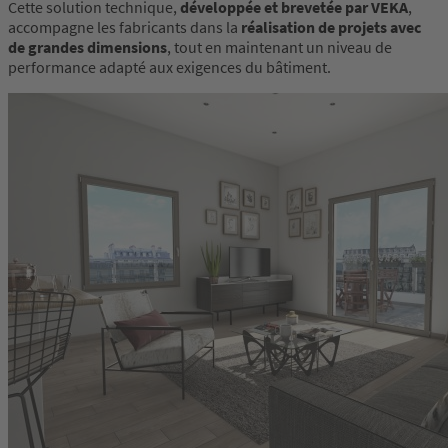
Cette solution technique,
développée et brevetée par VEKA
,
accompagne les fabricants dans la
réalisation de projets avec
de grandes dimensions
, tout en maintenant un niveau de
performance adapté aux exigences du bâtiment.