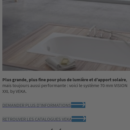
Plus grande, plus fine pour plus de lumière et d’apport solaire
,
mais toujours aussi performante : voici le système 70 mm VISION
XXL by VEKA.
DEMANDER PLUS D'INFORMATIONS
RETROUVER LES CATALOGUES VEKA