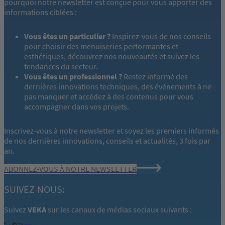
pourquoi notre newsletter est conçue pour vous apporter des
informations ciblées :
Vous êtes un particulier ?
Inspirez-vous de nos conseils
pour choisir des menuiseries performantes et
esthétiques, découvrez nos nouveautés et suivez les
tendances du secteur.
Vous êtes un professionnel ?
Restez informé des
dernières innovations techniques, des événements à ne
pas manquer et accédez à des contenus pour vous
accompagner dans vos projets.
Inscrivez-vous à notre newsletter et soyez les premiers informés
de nos dernières innovations, conseils et actualités, 3 fois par
an.
ABONNEZ-VOUS À NOTRE NEWSLETTER
SUIVEZ-NOUS:
Suivez
VEKA
sur les canaux de médias sociaux suivants :