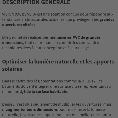
DESCRIPTION GÉNÉRALE
VISION XXL by VEKA est une solution conçue pour répondre aux
tendances architecturales actuelles, qui privilégient les
grandes
ouvertures vitrées
.
Elle permet de réaliser des
menuiseries PVC de grandes
dimensions
, tout en prenant en compte les contraintes
techniques liées à leur conception et à leur usage.
Optimiser la lumière naturelle et les apports
solaires
Dans le cadre des réglementations comme la RT 2012, les
bâtiments doivent intégrer une surface vitrée représentant au
minimum
1/6 de la surface habitable
.
L’enjeu n’est plus seulement de multiplier les ouvertures, mais
d’
augmenter leurs dimensions
pour maximiser la lumière
naturelle, favoriser les apports solaires ou améliorer le confort