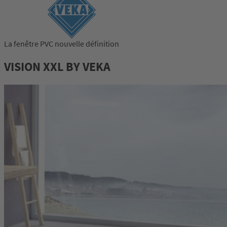
La fenêtre PVC nouvelle définition
VISION XXL BY VEKA