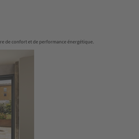
ère de confort et de performance énergétique.