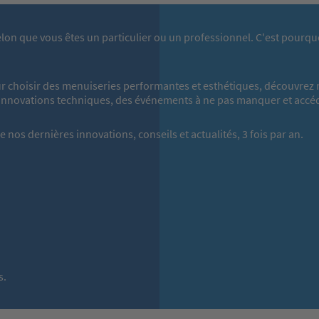
lon que vous êtes un particulier ou un professionnel. C'est pourqu
r choisir des menuiseries performantes et esthétiques, découvrez 
innovations techniques, des événements à ne pas manquer et accé
 nos dernières innovations, conseils et actualités, 3 fois par an.
s.