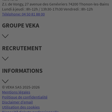
Z.I. de Vongy, 27 avenue des Genévriers 74200 Thonon-les-Bains
Lundi à jeudi : 8h-12h / 13h30-17h30 Vendredi : 8h-12h
Téléphone: 04 50 81 88 00
GROUPE VEKA
RECRUTEMENT
INFORMATIONS
© VEKA SAS 2025-2026
Mentions légales
Politique de confidentialité
Disclaimer d’email
Utilisation des cookies