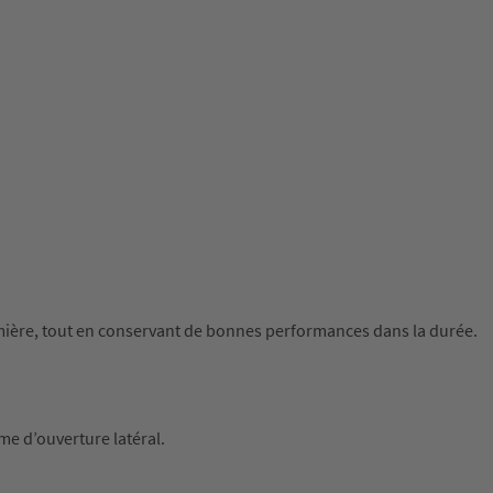
lumière, tout en conservant de bonnes performances dans la durée.
me d’ouverture latéral.