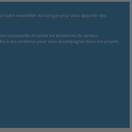
oi notre newsletter est conçue pour vous apporter des
nos nouveautés et suivez les tendances du secteur.
dez à des contenus pour vous accompagner dans vos projets.