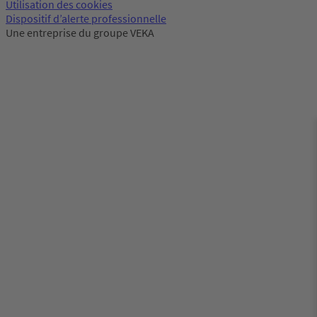
Utilisation des cookies
Dispositif d’alerte professionnelle
Une entreprise du groupe VEKA