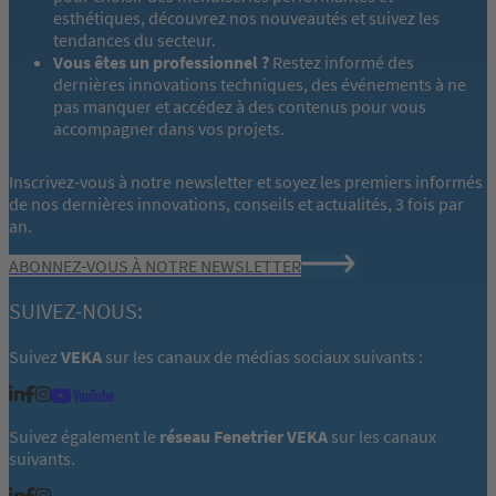
esthétiques, découvrez nos nouveautés et suivez les
tendances du secteur.
Vous êtes un professionnel ?
Restez informé des
dernières innovations techniques, des événements à ne
pas manquer et accédez à des contenus pour vous
accompagner dans vos projets.
Inscrivez-vous à notre newsletter et soyez les premiers informés
de nos dernières innovations, conseils et actualités, 3 fois par
an.
ABONNEZ-VOUS À NOTRE NEWSLETTER
SUIVEZ-NOUS:
Suivez
VEKA
sur les canaux de médias sociaux suivants :
Suivez également le
réseau Fenetrier VEKA
sur les canaux
suivants.