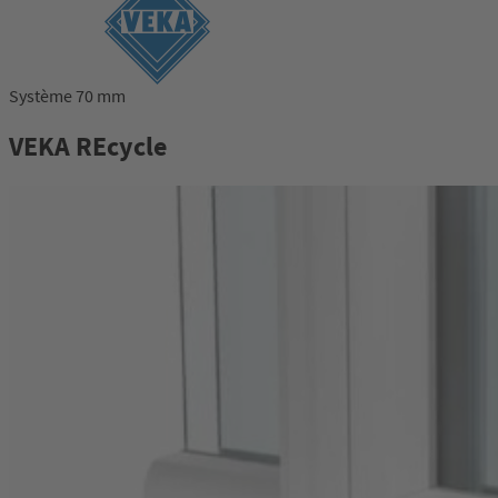
Système 70 mm
VEKA REcycle