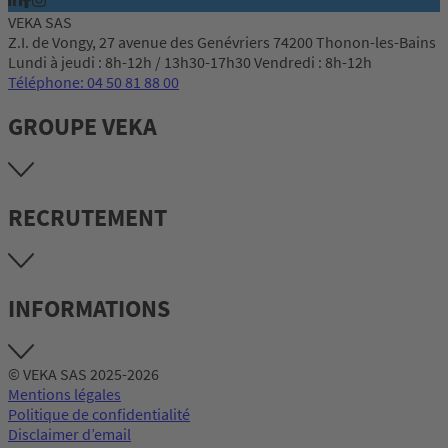
VEKA SAS
Z.I. de Vongy, 27 avenue des Genévriers 74200 Thonon-les-Bains
Lundi à jeudi : 8h-12h / 13h30-17h30 Vendredi : 8h-12h
Téléphone: 04 50 81 88 00
GROUPE VEKA
RECRUTEMENT
INFORMATIONS
© VEKA SAS 2025-2026
Mentions légales
Politique de confidentialité
Disclaimer d’email