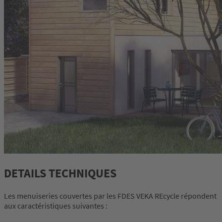
DETAILS TECHNIQUES
Les menuiseries couvertes par les FDES VEKA REcycle répondent
aux caractéristiques suivantes :