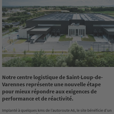
Notre centre logistique de Saint-Loup-de-
Varennes représente une nouvelle étape
pour mieux répondre aux exigences de
performance et de réactivité.
Implanté à quelques kms de l’autoroute A6, le site bénéficie d’un