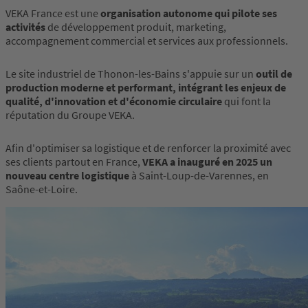
VEKA France est une
organisation autonome qui pilote ses
activités
de développement produit, marketing,
accompagnement commercial et services aux professionnels.
Le site industriel de Thonon-les-Bains s'appuie sur un
outil de
production moderne et performant, intégrant les enjeux de
qualité, d'innovation et d'économie circulaire
qui font la
réputation du Groupe VEKA.
Afin d'optimiser sa logistique et de renforcer la proximité avec
ses clients partout en France,
VEKA a inauguré en 2025 un
nouveau centre logistique
à Saint-Loup-de-Varennes, en
Saône-et-Loire.