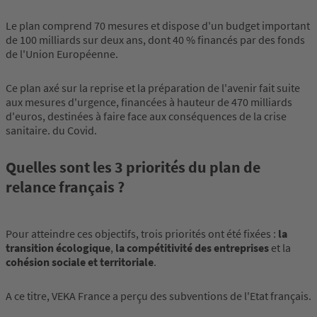
Le plan comprend 70 mesures et dispose d'un budget important
de 100 milliards sur deux ans, dont 40 % financés par des fonds
de l'Union Européenne.
Ce plan axé sur la reprise et la préparation de l'avenir fait suite
aux mesures d'urgence, financées à hauteur de 470 milliards
d'euros, destinées à faire face aux conséquences de la crise
sanitaire. du Covid.
Quelles sont les 3 priorités du plan de
relance français ?
Pour atteindre ces objectifs, trois priorités ont été fixées :
la
transition écologique
,
la compétitivité des entreprises
et la
cohésion sociale et territoriale
.
A ce titre, VEKA France a perçu des subventions de l'Etat français.