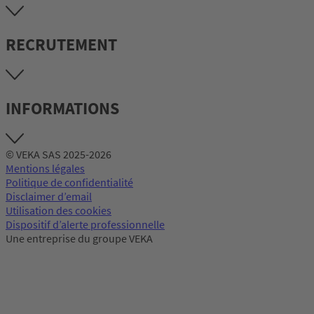
RECRUTEMENT
INFORMATIONS
© VEKA SAS 2025-2026
Mentions légales
Politique de confidentialité
Disclaimer d’email
Utilisation des cookies
Dispositif d’alerte professionnelle
Une entreprise du groupe VEKA