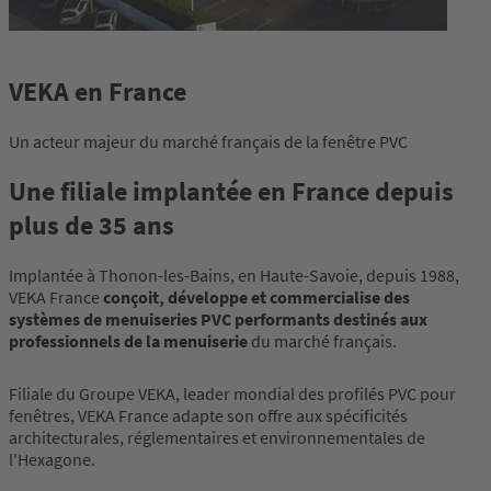
VEKA en France
Un acteur majeur du marché français de la fenêtre PVC
Une filiale implantée en France depuis
plus de 35 ans
Implantée à Thonon-les-Bains, en Haute-Savoie, depuis 1988,
VEKA France
conçoit, développe et commercialise des
systèmes de menuiseries PVC performants destinés aux
professionnels de la menuiserie
du marché français.
Filiale du Groupe VEKA, leader mondial des profilés PVC pour
fenêtres, VEKA France adapte son offre aux spécificités
architecturales, réglementaires et environnementales de
l'Hexagone.