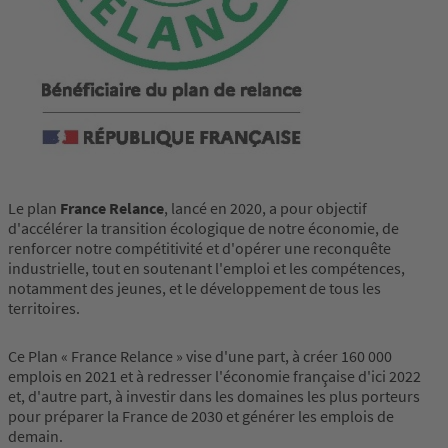
Le plan
France Relance
, lancé en 2020,
a pour objectif
d'accélérer la transition écologique de notre économie, de
renforcer notre compétitivité et d'opérer une reconquête
industrielle, tout en soutenant l'emploi et les compétences,
notamment des jeunes, et le développement de tous les
territoires.
Ce Plan « France Relance » vise d'une part, à créer 160 000
emplois en 2021 et à redresser l'économie française d'ici 2022
et, d'autre part, à investir dans les domaines les plus porteurs
pour préparer la France de 2030 et générer les emplois de
demain.