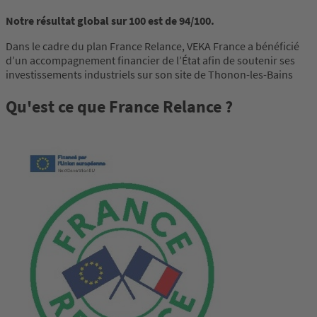
Notre résultat global sur 100 est de 94/100.
Dans le cadre du plan France Relance, VEKA France a bénéficié
d’un accompagnement financier de l’État afin de soutenir ses
investissements industriels sur son site de Thonon-les-Bains
Qu'est ce que France Relance ?