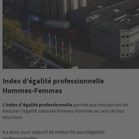
Index d’égalité professionnelle
Hommes-Femmes
L’index d’égalité professionnelle
permet aux entreprises de
mesurer l’égalité salariale femmes-hommes au sein de leur
structure.
Il a donc pour objectif de mettre fin aux inégalités
professionnelles.