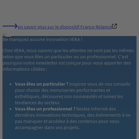
en savoir plus sur le dispositif France Relance
Ne manquez aucune innovation VEKA !
Chez VEKA, nous savons que les attentes ne sont pas les mêmes
selon que vous êtes un particulier ou un professionnel. C'est
pourquoi notre newsletter est conçue pour vous apporter des
informations ciblées :
Vous êtes un particulier ?
Inspirez-vous de nos conseils
pour choisir des menuiseries performantes et
esthétiques, découvrez nos nouveautés et suivez les
tendances du secteur.
Vous êtes un professionnel ?
Restez informé des
dernières innovations techniques, des événements à ne
pas manquer et accédez à des contenus pour vous
accompagner dans vos projets.