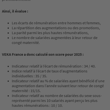
Ainsi, il évalue :
Les écarts de rémunération entre hommes et femmes,
La répartition des augmentations ou des promotions,
La parité parmi les plus hautes rémunérations,
Le nombre de salariées augmentées à leur retour de
congé maternité.
VEKA France a donc calculé son score pour 2025 :
Indicateur relatif à l’écart de rémunération : 34 / 40.
Indice relatif à l’écart de taux d’augmentations
individuelles : 35 / 35.
Indicateur relatif au % de salariées ayant bénéficié d’une
augmentation dans l’année suivant leur retour de congé
maternité : 15/15.
Indicateur relatif au nombre de salariées du sexe sous-
représenté parmi les 10 salariés ayant perçu les plus
hautes rémunérations : 10 / 10.