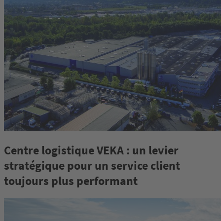
Centre logistique VEKA : un levier
stratégique pour un service client
toujours plus performant