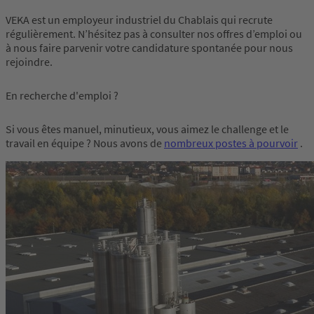
VEKA est un employeur industriel du Chablais qui recrute
régulièrement. N’hésitez pas à consulter nos offres d’emploi ou
à nous faire parvenir votre candidature spontanée pour nous
rejoindre.
En recherche d'emploi ?
Si vous êtes manuel, minutieux, vous aimez le challenge et le
travail en équipe ? Nous avons de
nombreux postes à pourvoir
.